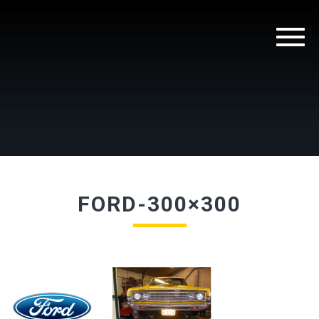
FORD-300×300