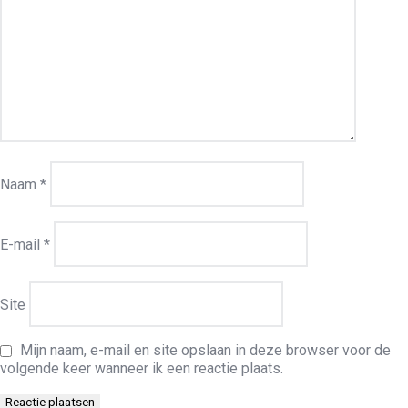
Naam
*
E-mail
*
Site
Mijn naam, e-mail en site opslaan in deze browser voor de
volgende keer wanneer ik een reactie plaats.