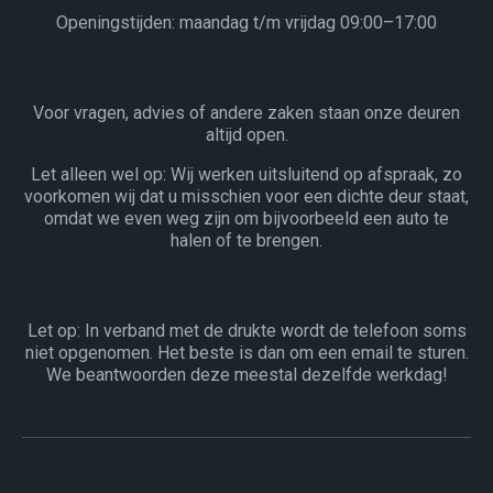
Openingstijden: maandag t/m vrijdag 09:00–17:00
Voor vragen, advies of andere zaken staan onze deuren
altijd open.
Let alleen wel op: Wij werken uitsluitend op afspraak, zo
voorkomen wij dat u misschien voor een dichte deur staat,
omdat we even weg zijn om bijvoorbeeld een auto te
halen of te brengen.
Let op: In verband met de drukte wordt de telefoon soms
niet opgenomen. Het beste is dan om een email te sturen.
We beantwoorden deze meestal dezelfde werkdag!