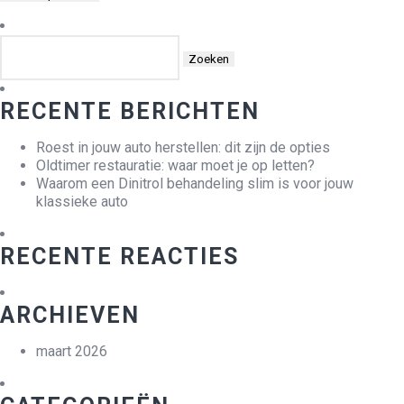
Zoeken
naar:
RECENTE BERICHTEN
Roest in jouw auto herstellen: dit zijn de opties
Oldtimer restauratie: waar moet je op letten?
Waarom een Dinitrol behandeling slim is voor jouw
klassieke auto
RECENTE REACTIES
ARCHIEVEN
maart 2026