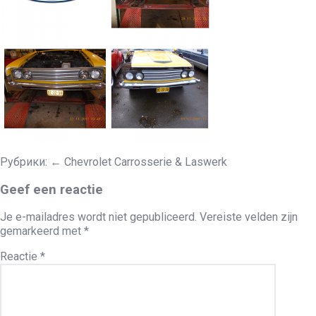
Рубрики:
←
Chevrolet Carrosserie & Laswerk
Geef een reactie
Je e-mailadres wordt niet gepubliceerd.
Vereiste velden zijn
gemarkeerd met
*
Reactie
*