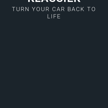
TURN YOUR CAR BACK TO
LIFE