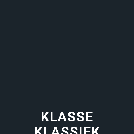
KLASSE
KLASSIEK