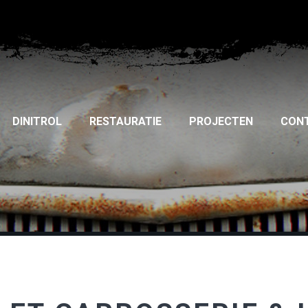
DINITROL
RESTAURATIE
PROJECTEN
CON