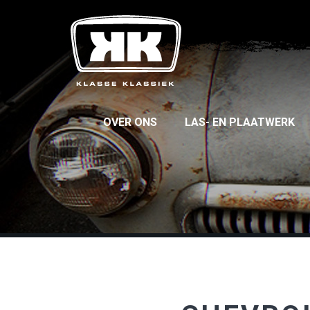
OVER ONS
LAS- EN PLAATWERK