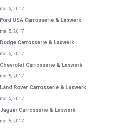
mei 5, 2017
Ford USA Carrosserie & Laswerk
mei 5, 2017
Dodge Carrosserie & Laswerk
mei 5, 2017
Chevrolet Carrosserie & Laswerk
mei 5, 2017
Land Rover Carrosserie & Laswerk
mei 5, 2017
Jaguar Carrosserie & Laswerk
mei 5, 2017