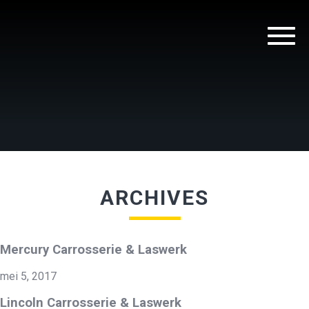
ARCHIVES
Mercury Carrosserie & Laswerk
mei 5, 2017
Lincoln Carrosserie & Laswerk