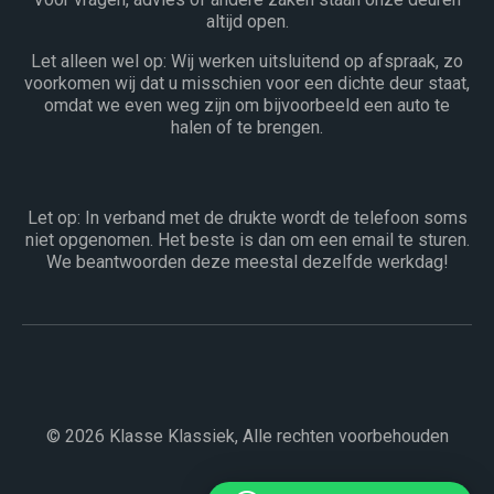
altijd open.
Let alleen wel op: Wij werken uitsluitend op afspraak, zo
voorkomen wij dat u misschien voor een dichte deur staat,
omdat we even weg zijn om bijvoorbeeld een auto te
halen of te brengen.
Let op: In verband met de drukte wordt de telefoon soms
niet opgenomen. Het beste is dan om een email te sturen.
We beantwoorden deze meestal dezelfde werkdag!
© 2026 Klasse Klassiek, Alle rechten voorbehouden