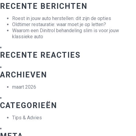
RECENTE BERICHTEN
Roest in jouw auto herstellen: dit zijn de opties
Oldtimer restauratie: waar moet je op letten?
Waarom een Dinitrol behandeling slim is voor jouw
klassieke auto
RECENTE REACTIES
ARCHIEVEN
maart 2026
CATEGORIEËN
Tips & Advies