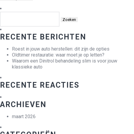
Zoeken
naar:
RECENTE BERICHTEN
Roest in jouw auto herstellen: dit zijn de opties
Oldtimer restauratie: waar moet je op letten?
Waarom een Dinitrol behandeling slim is voor jouw
klassieke auto
RECENTE REACTIES
ARCHIEVEN
maart 2026