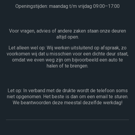
Openingstijden: maandag t/m vrijdag 09:00–17:00
Voor vragen, advies of andere zaken staan onze deuren
altijd open.
Let alleen wel op: Wij werken uitsluitend op afspraak, zo
voorkomen wij dat u misschien voor een dichte deur staat,
omdat we even weg zijn om bijvoorbeeld een auto te
halen of te brengen.
Let op: In verband met de drukte wordt de telefoon soms
niet opgenomen. Het beste is dan om een email te sturen.
We beantwoorden deze meestal dezelfde werkdag!