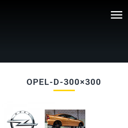
OPEL-D-300×300