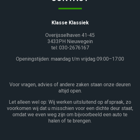
Klasse Klassiek
Overijsselhaven 41-45
3433PH Nieuwegein
tel: 030-2676167
Openingstijden: maandag t/m vrijdag 09:00–17:00
Voor vragen, advies of andere zaken staan onze deuren
altijd open.
Let alleen wel op: Wij werken uitsluitend op afspraak, zo
voorkomen wij dat u misschien voor een dichte deur staat,
omdat we even weg zijn om bijvoorbeeld een auto te
halen of te brengen.