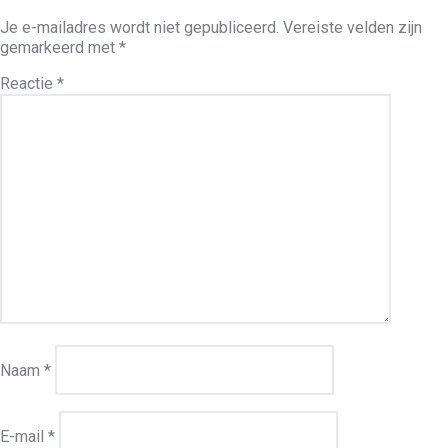
Je e-mailadres wordt niet gepubliceerd.
Vereiste velden zijn
gemarkeerd met
*
Reactie
*
Naam
*
E-mail
*