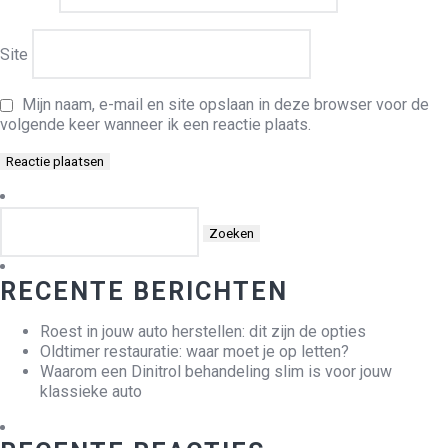
Site
Mijn naam, e-mail en site opslaan in deze browser voor de
volgende keer wanneer ik een reactie plaats.
Zoeken
naar:
RECENTE BERICHTEN
Roest in jouw auto herstellen: dit zijn de opties
Oldtimer restauratie: waar moet je op letten?
Waarom een Dinitrol behandeling slim is voor jouw
klassieke auto