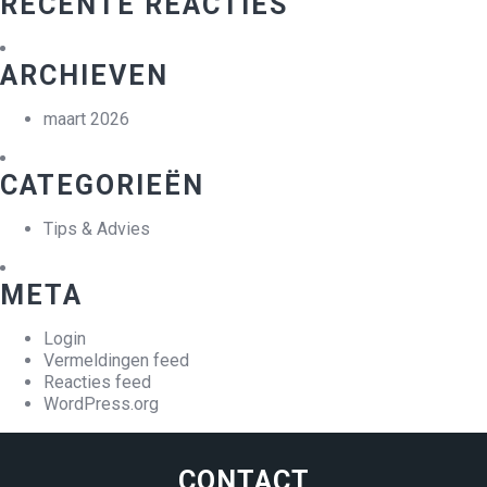
RECENTE REACTIES
ARCHIEVEN
maart 2026
CATEGORIEËN
Tips & Advies
META
Login
Vermeldingen feed
Reacties feed
WordPress.org
CONTACT