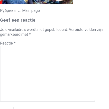
Рубрики:
←
Main page
Geef een reactie
Je e-mailadres wordt niet gepubliceerd.
Vereiste velden zijn
gemarkeerd met
*
Reactie
*