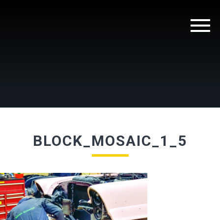
BLOCK_MOSAIC_1_5