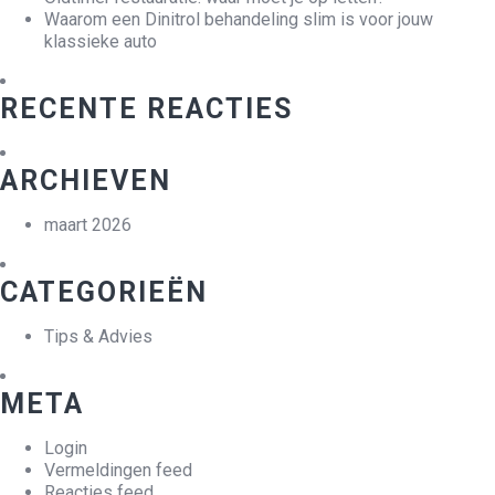
Waarom een Dinitrol behandeling slim is voor jouw
klassieke auto
RECENTE REACTIES
ARCHIEVEN
maart 2026
CATEGORIEËN
Tips & Advies
META
Login
Vermeldingen feed
Reacties feed