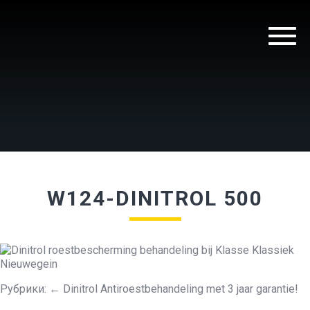
W124-DINITROL 500
Рубрики:
←
Dinitrol Antiroestbehandeling met 3 jaar garantie!