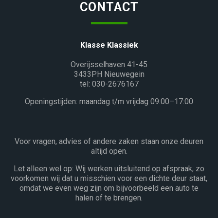
CONTACT
Klasse Klassiek
Overijsselhaven 41-45
3433PH Nieuwegein
tel: 030-2676167
Openingstijden: maandag t/m vrijdag 09:00–17:00
Voor vragen, advies of andere zaken staan onze deuren
altijd open.
Let alleen wel op: Wij werken uitsluitend op afspraak, zo
voorkomen wij dat u misschien voor een dichte deur staat,
omdat we even weg zijn om bijvoorbeeld een auto te
halen of te brengen.