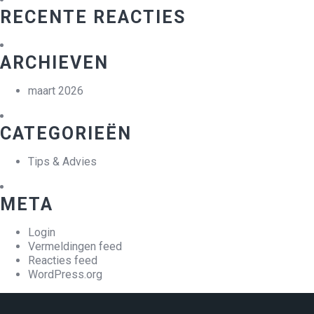
RECENTE REACTIES
ARCHIEVEN
maart 2026
CATEGORIEËN
Tips & Advies
META
Login
Vermeldingen feed
Reacties feed
WordPress.org