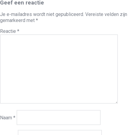
Geef een reactie
Je e-mailadres wordt niet gepubliceerd.
Vereiste velden zijn
gemarkeerd met
*
Reactie
*
Naam
*