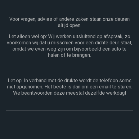
Voor vragen, advies of andere zaken staan onze deuren
altijd open.
Let alleen wel op: Wij werken uitsluitend op afspraak, zo
voorkomen wij dat u misschien voor een dichte deur staat,
omdat we even weg zijn om bijvoorbeeld een auto te
halen of te brengen.
Let op: In verband met de drukte wordt de telefoon soms
niet opgenomen. Het beste is dan om een email te sturen.
We beantwoorden deze meestal dezelfde werkdag!