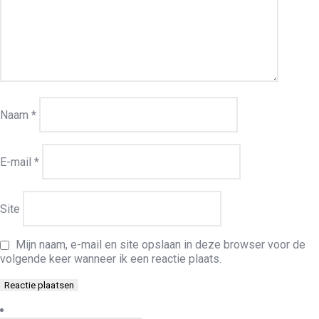
Naam
*
E-mail
*
Site
Mijn naam, e-mail en site opslaan in deze browser voor de
volgende keer wanneer ik een reactie plaats.