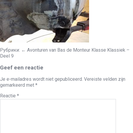
Рубрики:
←
Avonturen van Bas de Monteur Klasse Klassiek –
Deel 9
Geef een reactie
Je e-mailadres wordt niet gepubliceerd.
Vereiste velden zijn
gemarkeerd met
*
Reactie
*