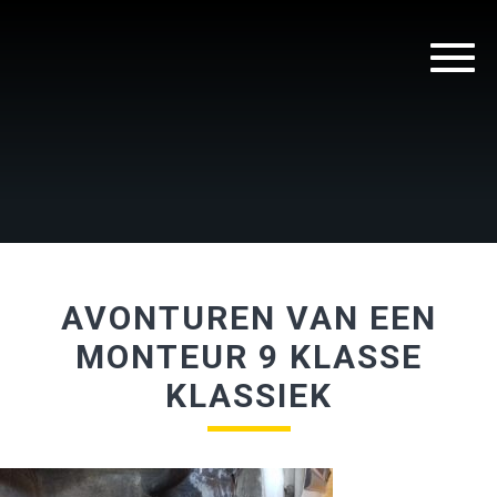
AVONTUREN VAN EEN
MONTEUR 9 KLASSE
KLASSIEK