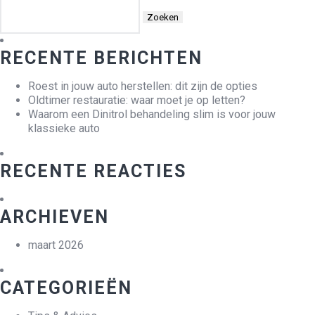
Zoeken
naar:
RECENTE BERICHTEN
Roest in jouw auto herstellen: dit zijn de opties
Oldtimer restauratie: waar moet je op letten?
Waarom een Dinitrol behandeling slim is voor jouw
klassieke auto
RECENTE REACTIES
ARCHIEVEN
maart 2026
CATEGORIEËN