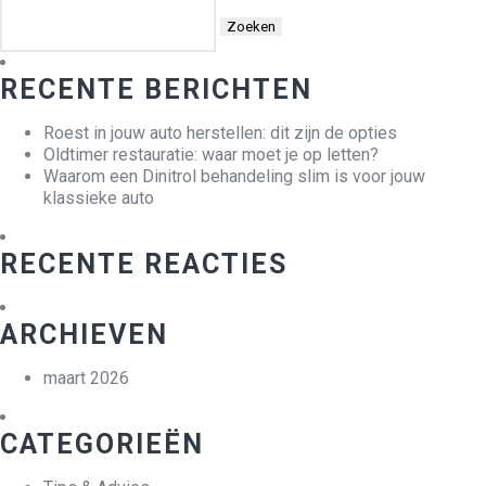
Zoeken
naar:
RECENTE BERICHTEN
Roest in jouw auto herstellen: dit zijn de opties
Oldtimer restauratie: waar moet je op letten?
Waarom een Dinitrol behandeling slim is voor jouw
klassieke auto
RECENTE REACTIES
ARCHIEVEN
maart 2026
CATEGORIEËN