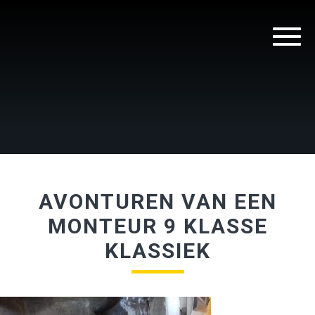
AVONTUREN VAN EEN
MONTEUR 9 KLASSE
KLASSIEK