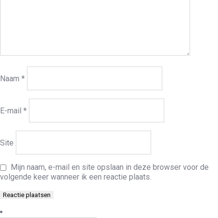
Naam
*
E-mail
*
Site
Mijn naam, e-mail en site opslaan in deze browser voor de
volgende keer wanneer ik een reactie plaats.