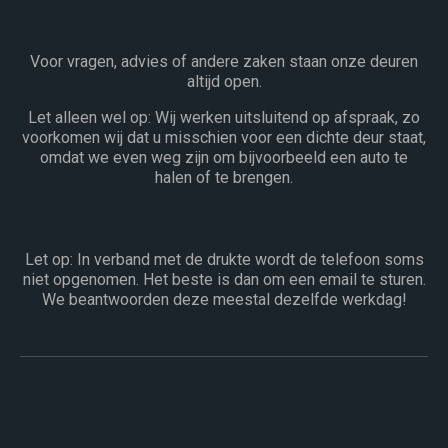
Voor vragen, advies of andere zaken staan onze deuren
altijd open.
Let alleen wel op: Wij werken uitsluitend op afspraak, zo
voorkomen wij dat u misschien voor een dichte deur staat,
omdat we even weg zijn om bijvoorbeeld een auto te
halen of te brengen.
Let op: In verband met de drukte wordt de telefoon soms
niet opgenomen. Het beste is dan om een email te sturen.
We beantwoorden deze meestal dezelfde werkdag!