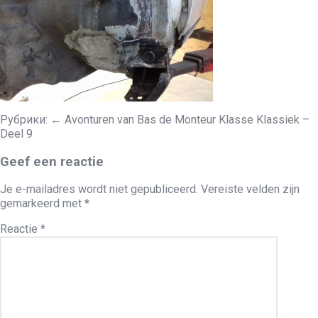
Рубрики:
←
Avonturen van Bas de Monteur Klasse Klassiek –
Deel 9
Geef een reactie
Je e-mailadres wordt niet gepubliceerd.
Vereiste velden zijn
gemarkeerd met
*
Reactie
*