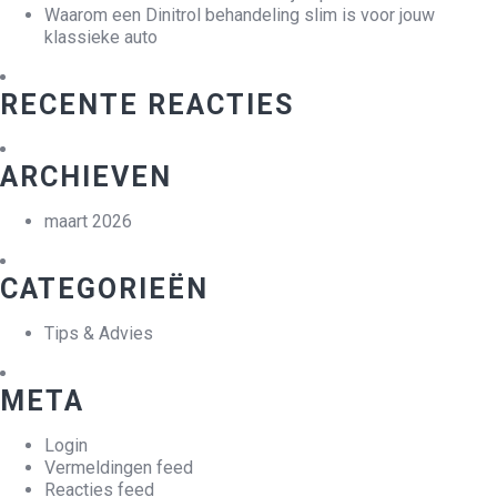
Waarom een Dinitrol behandeling slim is voor jouw
klassieke auto
RECENTE REACTIES
ARCHIEVEN
maart 2026
CATEGORIEËN
Tips & Advies
META
Login
Vermeldingen feed
Reacties feed