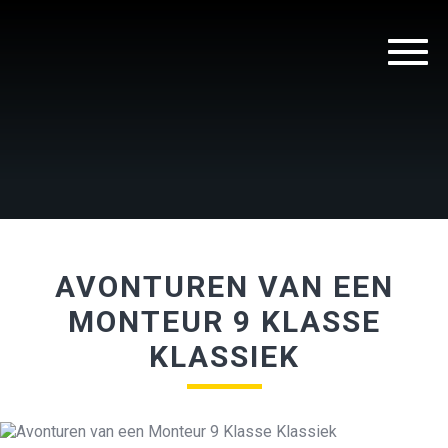
AVONTUREN VAN EEN
MONTEUR 9 KLASSE
KLASSIEK