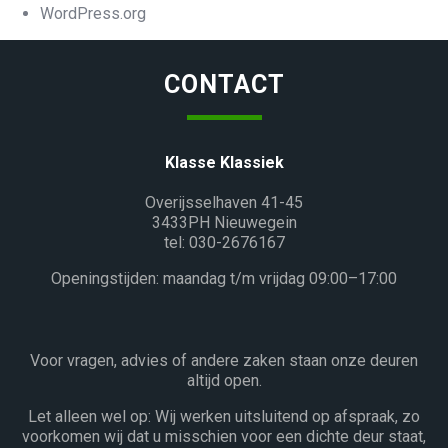
WordPress.org
CONTACT
Klasse Klassiek
Overijsselhaven 41-45
3433PH Nieuwegein
tel: 030-2676167
Openingstijden: maandag t/m vrijdag 09:00–17:00
Voor vragen, advies of andere zaken staan onze deuren
altijd open.
Let alleen wel op: Wij werken uitsluitend op afspraak, zo
voorkomen wij dat u misschien voor een dichte deur staat,