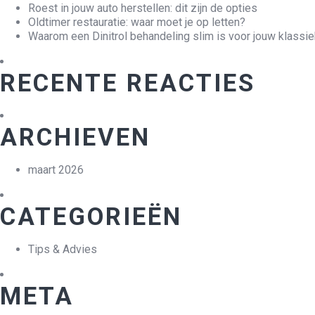
Roest in jouw auto herstellen: dit zijn de opties
Oldtimer restauratie: waar moet je op letten?
Waarom een Dinitrol behandeling slim is voor jouw klassie
RECENTE REACTIES
ARCHIEVEN
maart 2026
CATEGORIEËN
Tips & Advies
META