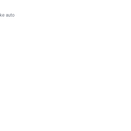
ke auto