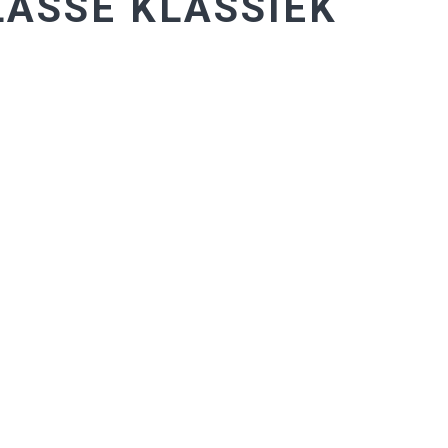
ASSE KLASSIEK