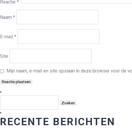
Reactie
*
Naam
*
E-mail
*
Site
Mijn naam, e-mail en site opslaan in deze browser voor de vo
Zoeken
naar:
RECENTE BERICHTEN