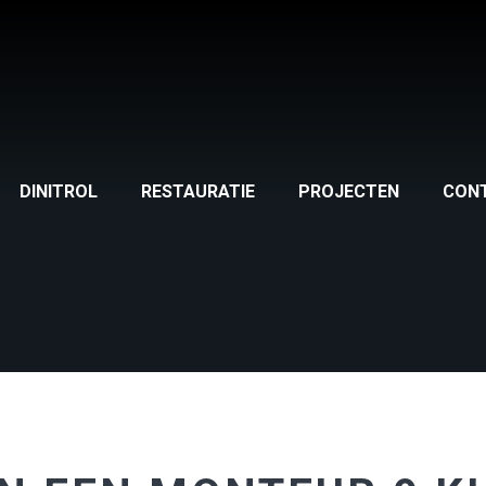
DINITROL
RESTAURATIE
PROJECTEN
CON