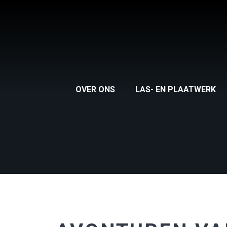
OVER ONS
LAS- EN PLAATWERK