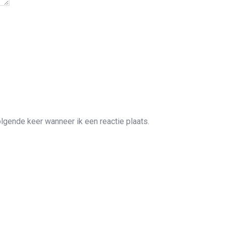
lgende keer wanneer ik een reactie plaats.