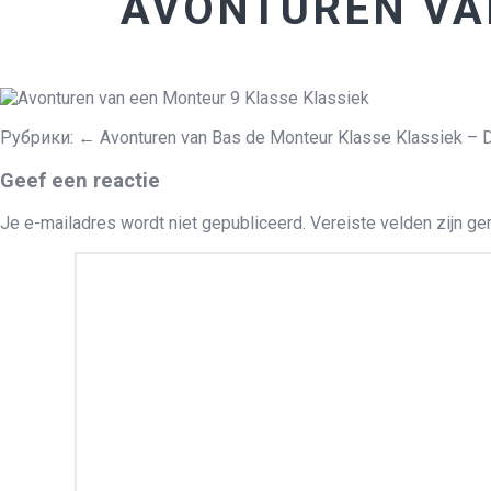
AVONTUREN VA
Рубрики:
←
Avonturen van Bas de Monteur Klasse Klassiek – 
Geef een reactie
Je e-mailadres wordt niet gepubliceerd.
Vereiste velden zijn g