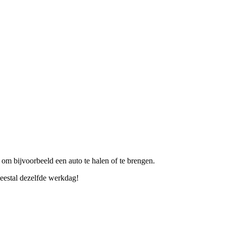
 om bijvoorbeeld een auto te halen of te brengen.
eestal dezelfde werkdag!