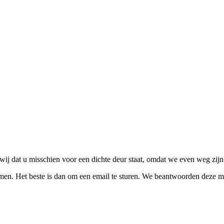
wij dat u misschien voor een dichte deur staat, omdat we even weg zijn
men. Het beste is dan om een email te sturen. We beantwoorden deze m