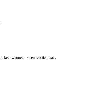
e keer wanneer ik een reactie plaats.