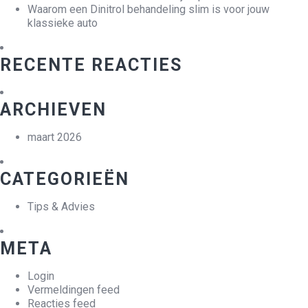
Waarom een Dinitrol behandeling slim is voor jouw
klassieke auto
RECENTE REACTIES
ARCHIEVEN
maart 2026
CATEGORIEËN
Tips & Advies
META
Login
Vermeldingen feed
Reacties feed