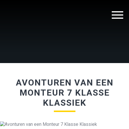
AVONTUREN VAN EEN
MONTEUR 7 KLASSE
KLASSIEK