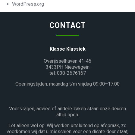
WordPress.org
CONTACT
Klasse Klassiek
Overijsselhaven 41-45
3433PH Nieuwegein
tel: 030-2676167
Openingstijden: maandag t/m vrijdag 09:00–17:00
Voor vragen, advies of andere zaken staan onze deuren
altijd open.
Let alleen wel op: Wij werken uitsluitend op afspraak, zo
voorkomen wij dat u misschien voor een dichte deur staat,