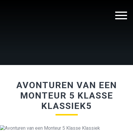
AVONTUREN VAN EEN
MONTEUR 5 KLASSE
KLASSIEK5