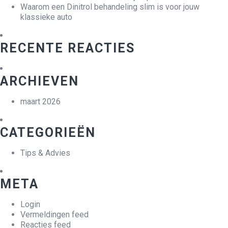
Waarom een Dinitrol behandeling slim is voor jouw
klassieke auto
RECENTE REACTIES
ARCHIEVEN
maart 2026
CATEGORIEËN
Tips & Advies
META
Login
Vermeldingen feed
Reacties feed