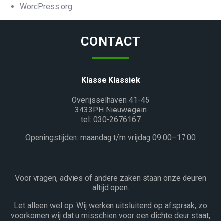
WordPress.org
CONTACT
Klasse Klassiek
Overijsselhaven 41-45
3433PH Nieuwegein
tel: 030-2676167
Openingstijden: maandag t/m vrijdag 09:00–17:00
Voor vragen, advies of andere zaken staan onze deuren
altijd open.
Let alleen wel op: Wij werken uitsluitend op afspraak, zo
voorkomen wij dat u misschien voor een dichte deur staat,