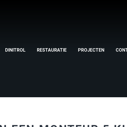
DINITROL
RESTAURATIE
PROJECTEN
CON