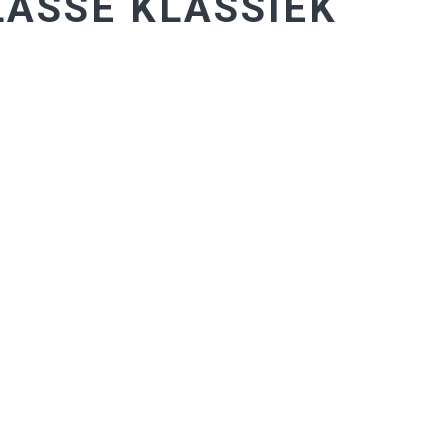
ASSE KLASSIEK