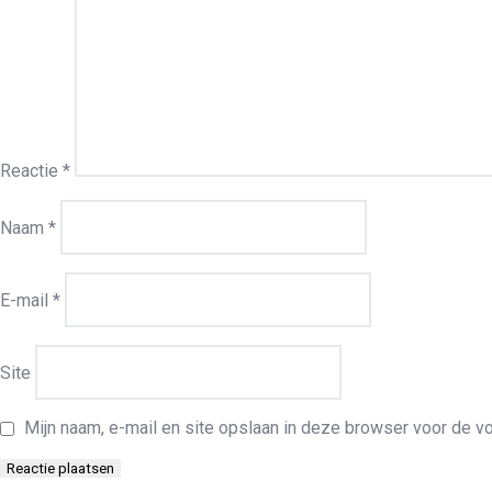
Reactie
*
Naam
*
E-mail
*
Site
Mijn naam, e-mail en site opslaan in deze browser voor de vo