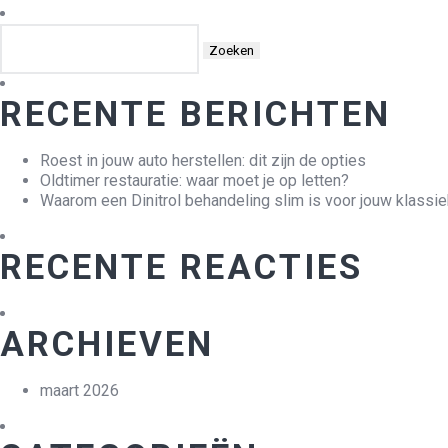
Zoeken
naar:
RECENTE BERICHTEN
Roest in jouw auto herstellen: dit zijn de opties
Oldtimer restauratie: waar moet je op letten?
Waarom een Dinitrol behandeling slim is voor jouw klassie
RECENTE REACTIES
ARCHIEVEN
maart 2026