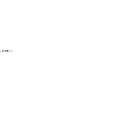
ke auto