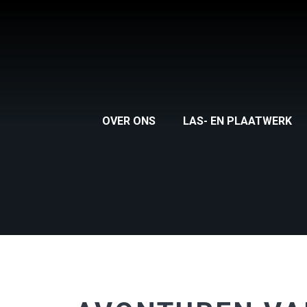
OVER ONS
LAS- EN PLAATWERK