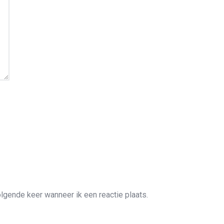
lgende keer wanneer ik een reactie plaats.