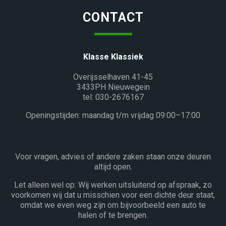
CONTACT
Klasse Klassiek
Overijsselhaven 41-45
3433PH Nieuwegein
tel: 030-2676167
Openingstijden: maandag t/m vrijdag 09:00–17:00
Voor vragen, advies of andere zaken staan onze deuren
altijd open.
Let alleen wel op: Wij werken uitsluitend op afspraak, zo
voorkomen wij dat u misschien voor een dichte deur staat,
omdat we even weg zijn om bijvoorbeeld een auto te
halen of te brengen.