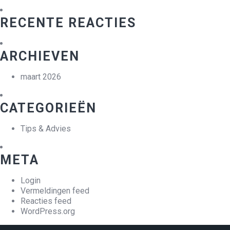
RECENTE REACTIES
ARCHIEVEN
maart 2026
CATEGORIEËN
Tips & Advies
META
Login
Vermeldingen feed
Reacties feed
WordPress.org