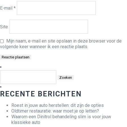
E-mail
*
Site
Mijn naam, e-mail en site opslaan in deze browser voor de
volgende keer wanneer ik een reactie plaats.
Zoeken
naar:
RECENTE BERICHTEN
Roest in jouw auto herstellen: dit zijn de opties
Oldtimer restauratie: waar moet je op letten?
Waarom een Dinitrol behandeling slim is voor jouw
klassieke auto