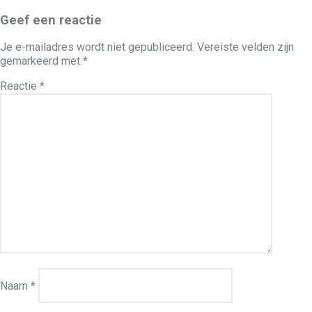
Geef een reactie
Je e-mailadres wordt niet gepubliceerd.
Vereiste velden zijn
gemarkeerd met
*
Reactie
*
Naam
*