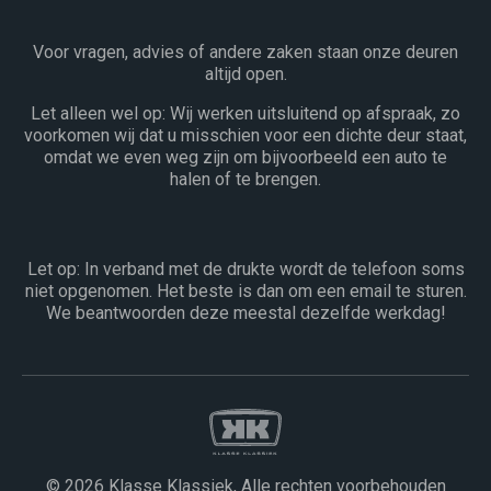
Voor vragen, advies of andere zaken staan onze deuren
altijd open.
Let alleen wel op: Wij werken uitsluitend op afspraak, zo
voorkomen wij dat u misschien voor een dichte deur staat,
omdat we even weg zijn om bijvoorbeeld een auto te
halen of te brengen.
Let op: In verband met de drukte wordt de telefoon soms
niet opgenomen. Het beste is dan om een email te sturen.
We beantwoorden deze meestal dezelfde werkdag!
© 2026 Klasse Klassiek, Alle rechten voorbehouden