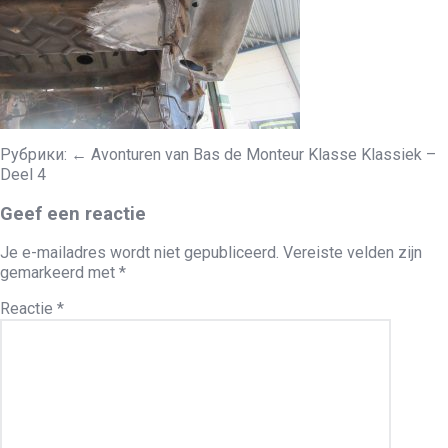
Рубрики:
←
Avonturen van Bas de Monteur Klasse Klassiek –
Deel 4
Geef een reactie
Je e-mailadres wordt niet gepubliceerd.
Vereiste velden zijn
gemarkeerd met
*
Reactie
*