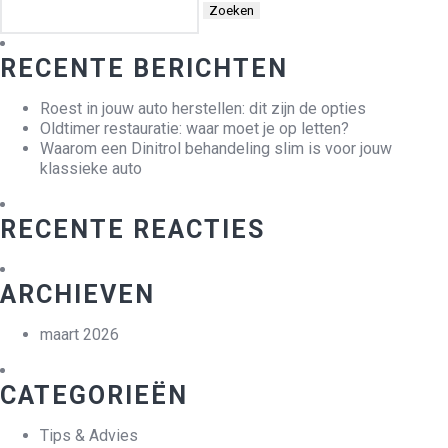
naar:
RECENTE BERICHTEN
Roest in jouw auto herstellen: dit zijn de opties
Oldtimer restauratie: waar moet je op letten?
Waarom een Dinitrol behandeling slim is voor jouw
klassieke auto
RECENTE REACTIES
ARCHIEVEN
maart 2026
CATEGORIEËN
Tips & Advies