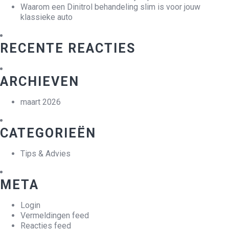
Waarom een Dinitrol behandeling slim is voor jouw
klassieke auto
RECENTE REACTIES
ARCHIEVEN
maart 2026
CATEGORIEËN
Tips & Advies
META
Login
Vermeldingen feed
Reacties feed