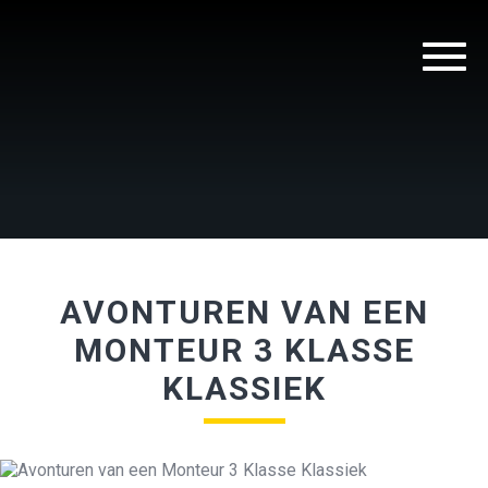
AVONTUREN VAN EEN
MONTEUR 3 KLASSE
KLASSIEK