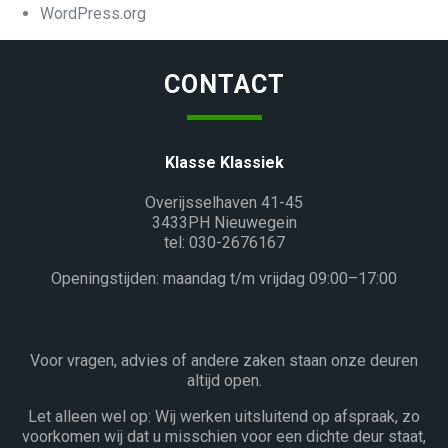
WordPress.org
CONTACT
Klasse Klassiek
Overijsselhaven 41-45
3433PH Nieuwegein
tel: 030-2676167
Openingstijden: maandag t/m vrijdag 09:00–17:00
Voor vragen, advies of andere zaken staan onze deuren
altijd open.
Let alleen wel op: Wij werken uitsluitend op afspraak, zo
voorkomen wij dat u misschien voor een dichte deur staat,