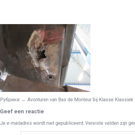
Рубрики:
←
Avonturen van Bas de Monteur bij Klasse Klassiek 
Geef een reactie
Je e-mailadres wordt niet gepubliceerd.
Vereiste velden zijn g