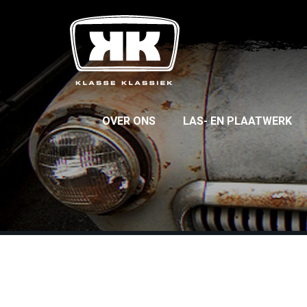
OVER ONS
LAS- EN PLAATWERK