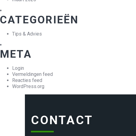
CATEGORIEËN
Tips & Advies
META
Login
Vermeldingen feed
Reacties feed
WordPress.org
CONTACT