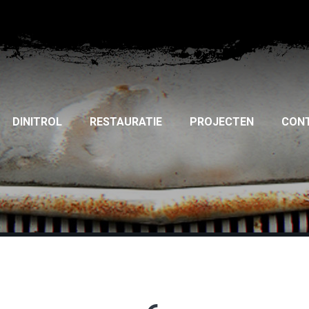
DINITROL
RESTAURATIE
PROJECTEN
CON