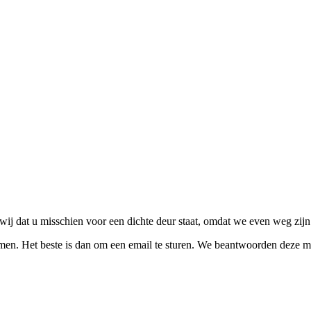
wij dat u misschien voor een dichte deur staat, omdat we even weg zijn
men. Het beste is dan om een email te sturen. We beantwoorden deze m