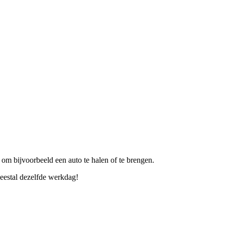
 om bijvoorbeeld een auto te halen of te brengen.
eestal dezelfde werkdag!