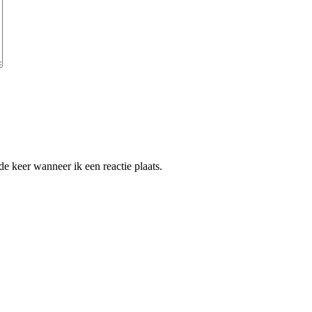
e keer wanneer ik een reactie plaats.