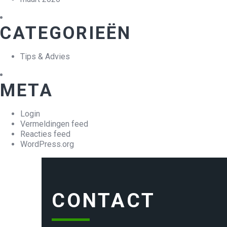
CATEGORIEËN
Tips & Advies
META
Login
Vermeldingen feed
Reacties feed
WordPress.org
CONTACT