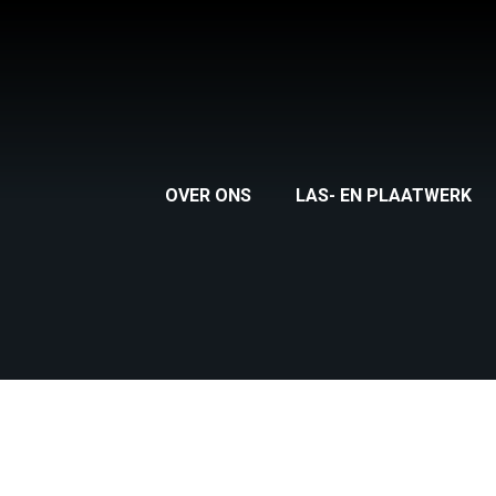
OVER ONS
LAS- EN PLAATWERK