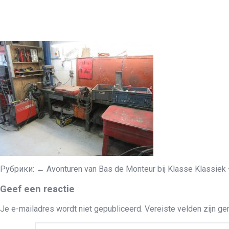
Рубрики:
←
Avonturen van Bas de Monteur bij Klasse Klassiek 
Geef een reactie
Je e-mailadres wordt niet gepubliceerd.
Vereiste velden zijn g