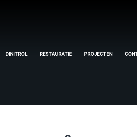
DINITROL
RESTAURATIE
PROJECTEN
CON