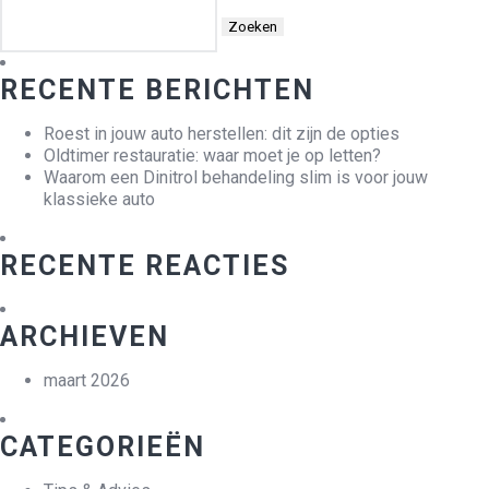
Zoeken
naar:
RECENTE BERICHTEN
Roest in jouw auto herstellen: dit zijn de opties
Oldtimer restauratie: waar moet je op letten?
Waarom een Dinitrol behandeling slim is voor jouw
klassieke auto
RECENTE REACTIES
ARCHIEVEN
maart 2026
CATEGORIEËN