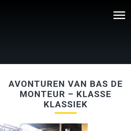
AVONTUREN VAN BAS DE
MONTEUR – KLASSE
KLASSIEK