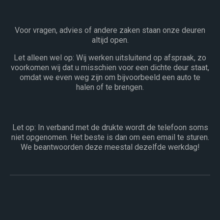
Voor vragen, advies of andere zaken staan onze deuren
altijd open.
Let alleen wel op: Wij werken uitsluitend op afspraak, zo
voorkomen wij dat u misschien voor een dichte deur staat,
omdat we even weg zijn om bijvoorbeeld een auto te
halen of te brengen.
Let op: In verband met de drukte wordt de telefoon soms
niet opgenomen. Het beste is dan om een email te sturen.
We beantwoorden deze meestal dezelfde werkdag!