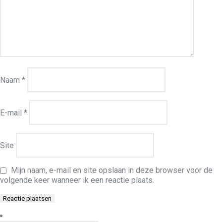
Naam
*
E-mail
*
Site
Mijn naam, e-mail en site opslaan in deze browser voor de
volgende keer wanneer ik een reactie plaats.