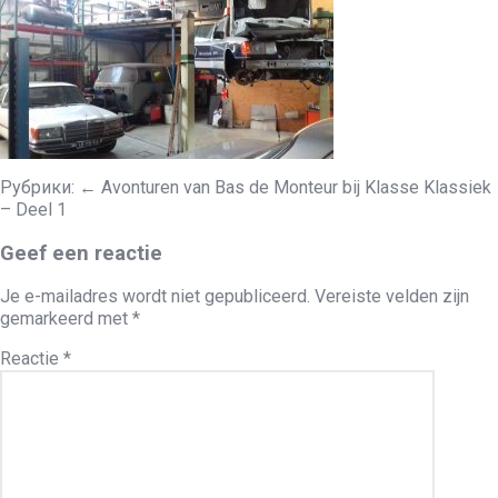
Рубрики:
←
Avonturen van Bas de Monteur bij Klasse Klassiek
– Deel 1
Geef een reactie
Je e-mailadres wordt niet gepubliceerd.
Vereiste velden zijn
gemarkeerd met
*
Reactie
*