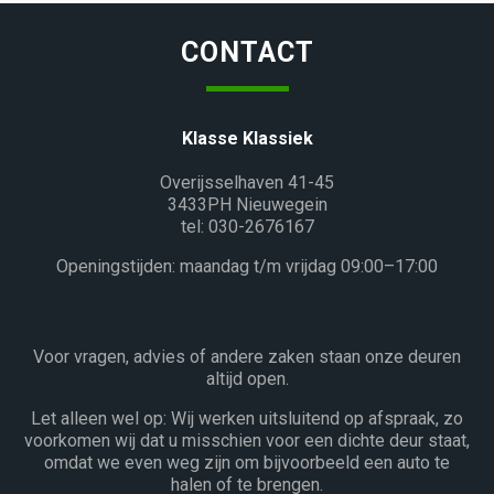
CONTACT
Klasse Klassiek
Overijsselhaven 41-45
3433PH Nieuwegein
tel: 030-2676167
Openingstijden: maandag t/m vrijdag 09:00–17:00
Voor vragen, advies of andere zaken staan onze deuren
altijd open.
Let alleen wel op: Wij werken uitsluitend op afspraak, zo
voorkomen wij dat u misschien voor een dichte deur staat,
omdat we even weg zijn om bijvoorbeeld een auto te
halen of te brengen.