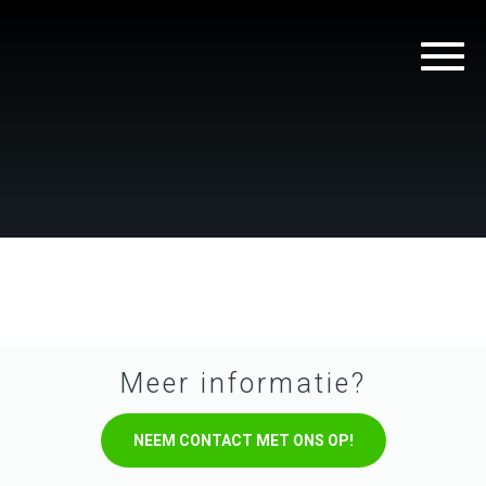
Meer informatie?
NEEM CONTACT MET ONS OP!