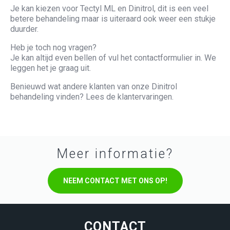
Je kan kiezen voor Tectyl ML en Dinitrol, dit is een veel
betere behandeling maar is uiteraard ook weer een stukje
duurder.
Heb je toch nog vragen?
Je kan altijd even bellen of vul het
contactformulier
in. We
leggen het je graag uit.
Benieuwd wat andere klanten van onze Dinitrol
behandeling vinden? Lees de
klantervaringen
.
Meer informatie?
NEEM CONTACT MET ONS OP!
CONTACT