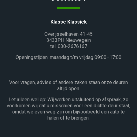
Klasse Klassiek
Overijsselhaven 41-45
3433PH Nieuwegein
tel: 030-2676167
Openingstijden: maandag t/m vrijdag 09:00–17:00
Voor vragen, advies of andere zaken staan onze deuren
altijd open.
Let alleen wel op: Wij werken uitsluitend op afspraak, zo
voorkomen wij dat u misschien voor een dichte deur staat,
omdat we even weg zijn om bijvoorbeeld een auto te
halen of te brengen.