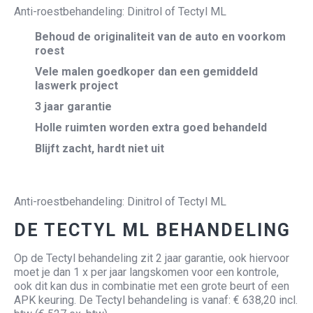
Anti-roestbehandeling: Dinitrol of Tectyl ML
Behoud de originaliteit van de auto en voorkom
roest
Vele malen goedkoper dan een gemiddeld
laswerk project
3 jaar garantie
Holle ruimten worden extra goed behandeld
Blijft zacht, hardt niet uit
Anti-roestbehandeling: Dinitrol of Tectyl ML
DE TECTYL ML BEHANDELING
Op de Tectyl behandeling zit 2 jaar garantie, ook hiervoor
moet je dan 1 x per jaar langskomen voor een kontrole,
ook dit kan dus in combinatie met een grote beurt of een
APK keuring. De Tectyl behandeling is vanaf: € 638,20 incl.